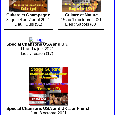
Guitare et Champagne
Guitare et Nature
31 juillet au 7 août 2021
15 au 17 octobre 2021
Lieu : Cuis (51)
Lieu : Sapois (88)
Special Chansons USA and UK
11 au 14 juin 2021
Lieu : Tesson (17)
Special Chansons USA and UK... or French
1 au 3 octobre 2021