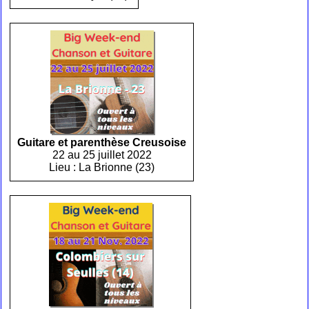
Guitare et parenthèse Creusoise
22 au 25 juillet 2022
Lieu : La Brionne (23)