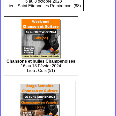
6 au 8 octobre 2023
Lieu : Saint Etienne les Remiremont (88)
Chansons et bulles Champenoises
16 au 18 Février 2024
Lieu : Cuis (51)