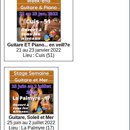
Guitare ET Piano... en veill?e
21 au 23 janvier 2022
Lieu : Cuis (51)
Guitare, Soleil et Mer
25 juin au 2 juillet 2022
Lieu : La Palmyre (17)