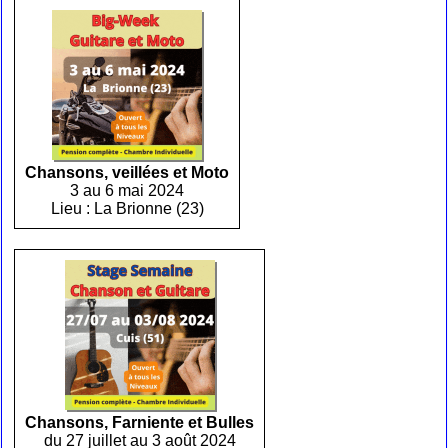
Chansons, veillées et Moto
3 au 6 mai 2024
Lieu : La Brionne (23)
Chansons, Farniente et Bulles
du 27 juillet au 3 août 2024