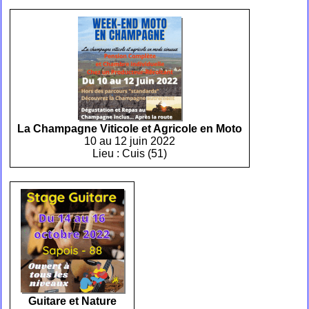
La Champagne Viticole et Agricole en Moto
10 au 12 juin 2022
Lieu : Cuis (51)
Guitare et Nature