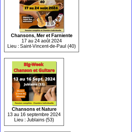
Chansons, Mer et Farniente
17 au 24 août 2024
Lieu : Saint-Vincent-de-Paul (40)
Chansons et Nature
13 au 16 septembre 2024
Lieu : Jublains (53)