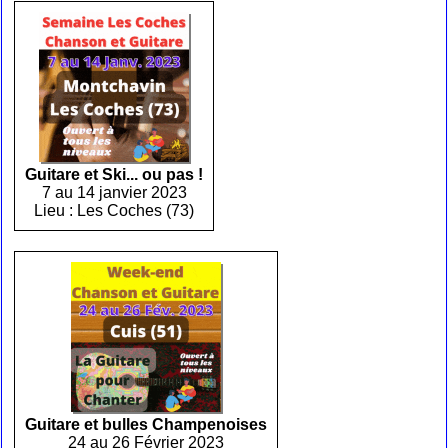
Guitare et Ski... ou pas !
7 au 14 janvier 2023
Lieu : Les Coches (73)
Guitare et bulles Champenoises
24 au 26 Février 2023