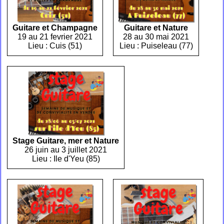
Guitare et Champagne
Guitare et Nature
19 au 21 fevrier 2021
28 au 30 mai 2021
Lieu : Cuis (51)
Lieu : Puiseleau (77)
Stage Guitare, mer et Nature
26 juin au 3 juillet 2021
Lieu : Ile d'Yeu (85)