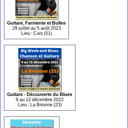
Guitare, Farniente et Bulles
29 juillet au 5 août 2023
Lieu : Cuis (51)
Guitare - Découverte du Blues
9 au 12 décembre 2022
Lieu : La Brionne (23)