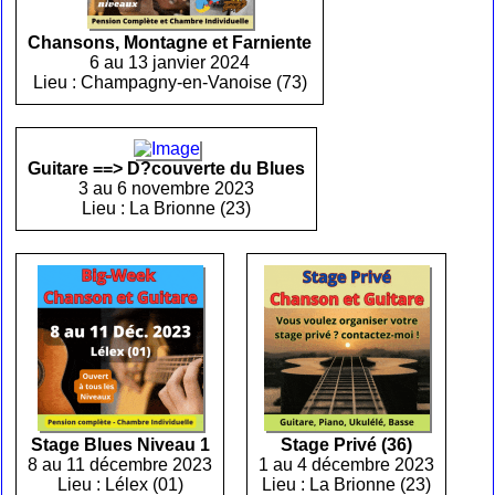
Chansons, Montagne et Farniente
6 au 13 janvier 2024
Lieu : Champagny-en-Vanoise (73)
Guitare ==> D?couverte du Blues
3 au 6 novembre 2023
Lieu : La Brionne (23)
Stage Blues Niveau 1
Stage Privé (36)
8 au 11 décembre 2023
1 au 4 décembre 2023
Lieu : Lélex (01)
Lieu : La Brionne (23)