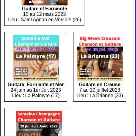
Guitare et Farniente
10 au 12 mars 2023
Lieu : Saint Agnan en Vercors (26)
Guitare, Farniente et Mer
Guitare en Creuse
24 juin au 1er Jui. 2023
7 au 10 juillet 2023
Lieu : La Palmyre (17)
Lieu : La Brionne (23)