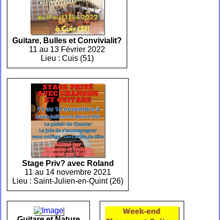
Guitare, Bulles et Convivialit?
11 au 13 Février 2022
Lieu : Cuis (51)
Stage Priv? avec Roland
11 au 14 novembre 2021
Lieu : Saint-Julien-en-Quint (26)
Guitare et Nature