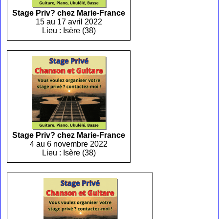
Stage Priv? chez Marie-France
15 au 17 avril 2022
Lieu : Isère (38)
Stage Priv? chez Marie-France
4 au 6 novembre 2022
Lieu : Isère (38)