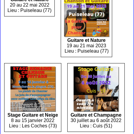
20 au 22 mai 2022
Lieu : Puiseleau (77)
Guitare et Nature
19 au 21 mai 2023
Lieu : Puiseleau (77)
Stage Guitare et Neige
Guitare et Champagne
8 au 15 janvier 2022
30 juillet au 6 août 2022
Lieu : Les Coches (73)
Lieu : Cuis (51)