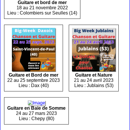
Guitare et bord de mer
18 au 21 novembre 2022
Lieu : Colombiers sur Seulles (14)
Guitare et Bord de mer
Guitare et Nature
22 au 25 septembre 2023
21 au 24 avril 2023
Lieu : Dax (40)
Lieu : Jublains (53)
Guitare en Baie de Somme
24 au 27 mars 2023
Lieu : Chepy (80)