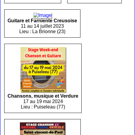
Guitare et Farniente Creusoise
11 au 14 juillet 2023
Lieu : La Brionne (23)
Chansons, musique et Verdure
17 au 19 mai 2024
Lieu : Puiseleau (77)