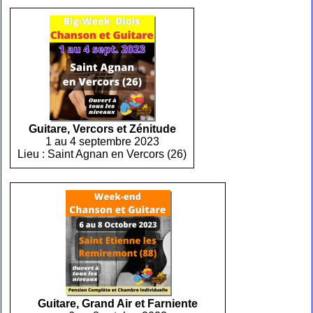
Guitare, Vercors et Zénitude
1 au 4 septembre 2023
Lieu : Saint Agnan en Vercors (26)
Guitare, Grand Air et Farniente