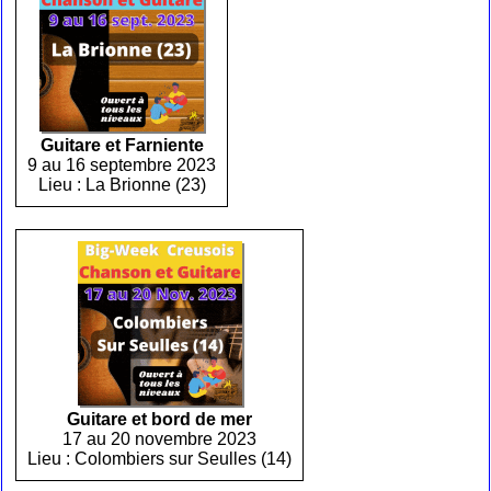
Guitare et Farniente
9 au 16 septembre 2023
Lieu : La Brionne (23)
Guitare et bord de mer
17 au 20 novembre 2023
Lieu : Colombiers sur Seulles (14)