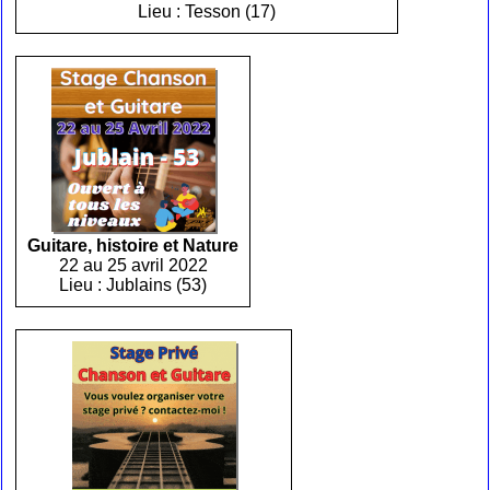
Lieu : Tesson (17)
Guitare, histoire et Nature
22 au 25 avril 2022
Lieu : Jublains (53)