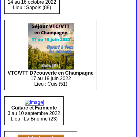
14 au 16 octobre 2022
Lieu : Sapois (88)
VTC/VTT D?couverte en Champagne
17 au 19 juin 2022
Lieu : Cuis (51)
Guitare et Farniente
3 au 10 septembre 2022
Lieu : La Brionne (23)