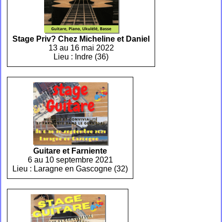
Stage Priv? Chez Micheline et Daniel
13 au 16 mai 2022
Lieu : Indre (36)
Guitare et Farniente
6 au 10 septembre 2021
Lieu : Laragne en Gascogne (32)