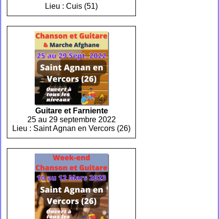
Lieu : Cuis (51)
Guitare et Farniente
25 au 29 septembre 2022
Lieu : Saint Agnan en Vercors (26)